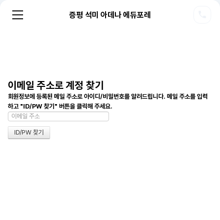
증평 석미 아데나 에듀포레
이메일 주소로 계정 찾기
회원정보에 등록된 메일 주소로 아이디/비밀번호를 알려드립니다. 메일 주소를 입력
하고 "ID/PW 찾기" 버튼을 클릭해 주세요.